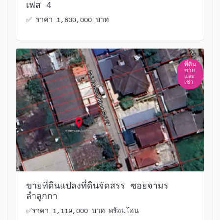
เฟส 4
✅️ ราคา 1,600,000 บาท
ที่ดิน
ขาย
และ
เช่า
ขายที่ดินแปลงที่ดินจัดสรร ซอยจามร
ลำลูกกา
✅️ราคา 1,119,000 บาท พร้อมโอน