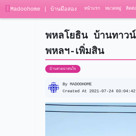
Madoohome | บ้านมือสอง
หน้าแรก
หมวดหมู่
ติดต่
พหลโยธิน บ้านทาวน์
พหลฯ-เพิ่มสิน
บ้านสวยน่าสนใจ
By
MADOOHOME
Created At 2021-07-24 03:04:42