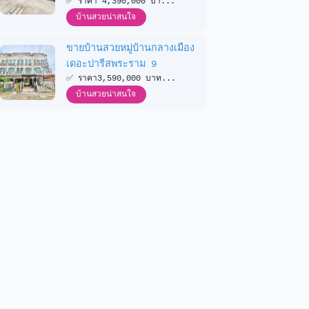
✅️ ราคา 4,390,000 บา...
บ้านสวยน่าสนใจ
ขายบ้านสวยหมู่บ้านกลางเมือง
เดอะปารีสพระราม 9
✅️ ราคา3,590,000 บาท...
บ้านสวยน่าสนใจ