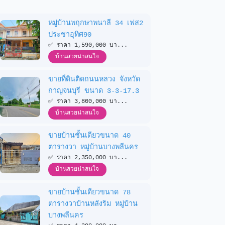
หมู่บ้านพฤกษาพนาลี 34 เฟส2
ประชาอุทิศ90
✅️ ราคา 1,590,000 บา...
บ้านสวยน่าสนใจ
ขายที่ดินติดถนนหลวง จังหวัด
กาญจนบุรี ขนาด 3-3-17.3
✅️ ราคา 3,800,000 บา...
บ้านสวยน่าสนใจ
ขายบ้านชั้นเดียวขนาด 40
ตารางวา หมู่บ้านบางพลีนคร
✅️ ราคา 2,350,000 บา...
บ้านสวยน่าสนใจ
ขายบ้านชั้นเดียวขนาด 78
ตารางวาบ้านหลังริม หมู่บ้าน
บางพลีนคร