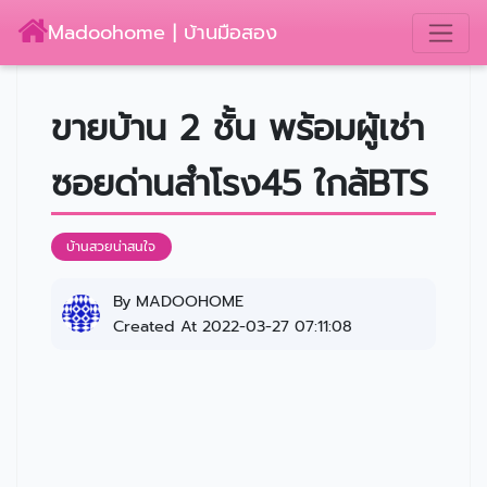
Madoohome | บ้านมือสอง
ขายบ้าน 2 ชั้น พร้อมผู้เช่า
ซอยด่านสำโรง45 ใกล้BTS
บ้านสวยน่าสนใจ
By
MADOOHOME
Created At 2022-03-27 07:11:08